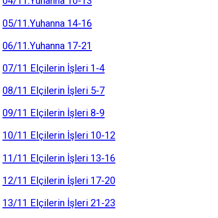
04/11.Yuhanna 10-13
05/11.Yuhanna 14-16
06/11.Yuhanna 17-21
07/11 Elçilerin İşleri 1-4
08/11 Elçilerin İşleri 5-7
09/11 Elçilerin İşleri 8-9
10/11 Elçilerin İşleri 10-12
11/11 Elçilerin İşleri 13-16
12/11 Elçilerin İşleri 17-20
13/11 Elçilerin İşleri 21-23