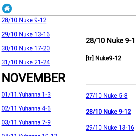
27/10 Nuke 5-8
28/10 Nuke 9-12
29/10 Nuke 13-16
28/10 Nuke 9-1
30/10 Nuke 17-20
[tr] Nuke9-12
31/10 Nuke 21-24
NOVEMBER
01/11.Yuhanna 1-3
27/10 Nuke 5-8
02/11.Yuhanna 4-6
28/10 Nuke 9-12
03/11.Yuhanna 7-9
29/10 Nuke 13-16