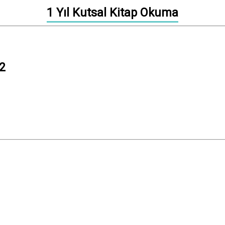
1 Yıl Kutsal Kitap Okuma
2